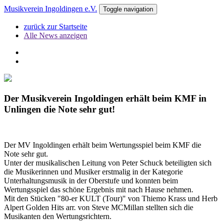
Musikverein Ingoldingen e.V.
Toggle navigation
zurück zur Startseite
Alle News anzeigen
Der Musikverein Ingoldingen erhält beim KMF in
Unlingen die Note sehr gut!
Der MV Ingoldingen erhält beim Wertungsspiel beim KMF die
Note sehr gut.
Unter der musikalischen Leitung von Peter Schuck beteiligten sich
die Musikerinnen und Musiker erstmalig in der Kategorie
Unterhaltungsmusik in der Oberstufe und konnten beim
Wertungsspiel das schöne Ergebnis mit nach Hause nehmen.
Mit den Stücken "80-er KULT (Tour)" von Thiemo Krass und Herb
Alpert Golden Hits arr. von Steve MCMillan stellten sich die
Musikanten den Wertungsrichtern.