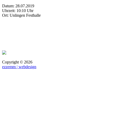
Datum: 28.07.2019
Uhrzeit: 10:10 Uhr
Ort: Unlingen Festhalle
Copyright ©
2026
ezzemm | webdesign