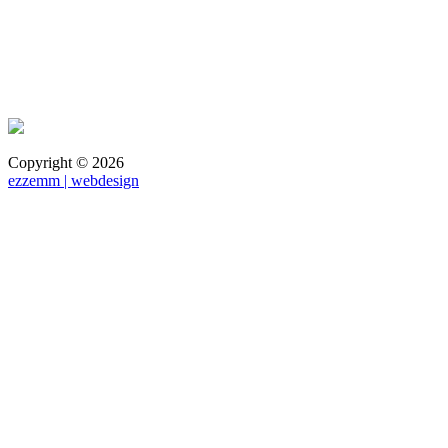
Copyright ©
2026
ezzemm | webdesign