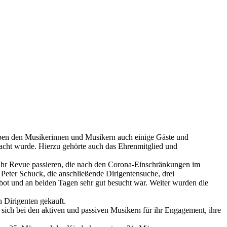
eben den Musikerinnen und Musikern auch einige Gäste und
acht wurde. Hierzu gehörte auch das Ehrenmitglied und
Jahr Revue passieren, die nach den Corona-Einschränkungen im
Peter Schuck, die anschließende Dirigentensuche, drei
ot und an beiden Tagen sehr gut besucht war. Weiter wurden die
 Dirigenten gekauft.
sich bei den aktiven und passiven Musikern für ihr Engagement, ihre