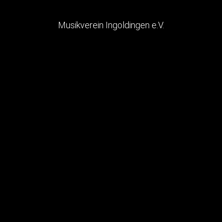
Musikverein Ingoldingen e.V.