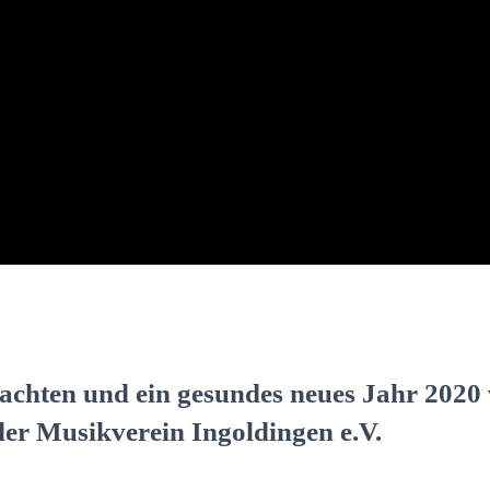
chten und ein gesundes neues Jahr 2020
er Musikverein Ingoldingen e.V.