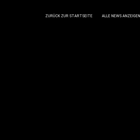
ZURÜCK ZUR STARTSEITE
ALLE NEWS ANZEIGE