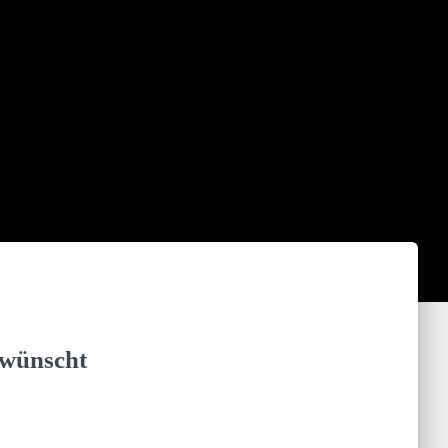
 wünscht