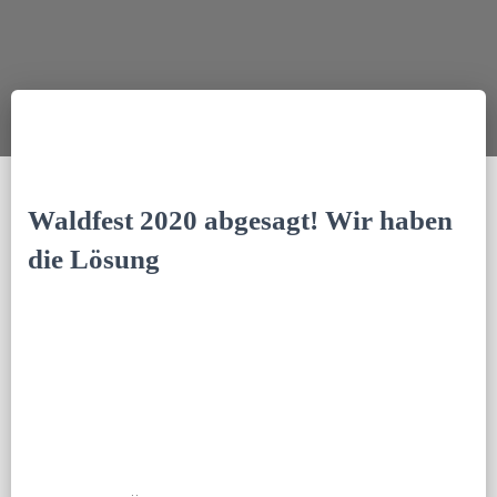
Waldfest 2020 abgesagt! Wir haben
die Lösung