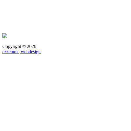
Copyright ©
2026
ezzemm | webdesign