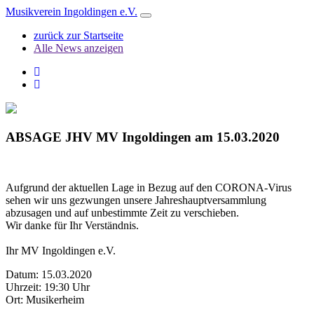
Musikverein Ingoldingen e.V.
Toggle
navigation
zurück zur Startseite
Alle News anzeigen
ABSAGE JHV MV Ingoldingen am 15.03.2020
Aufgrund der aktuellen Lage in Bezug auf den CORONA-Virus
sehen wir uns gezwungen unsere Jahreshauptversammlung
abzusagen und auf unbestimmte Zeit zu verschieben.
Wir danke für Ihr Verständnis.
Ihr MV Ingoldingen e.V.
Datum: 15.03.2020
Uhrzeit: 19:30 Uhr
Ort: Musikerheim